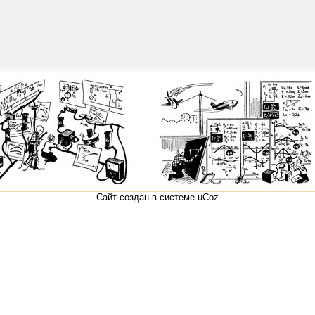
Сайт создан в системе
uCoz