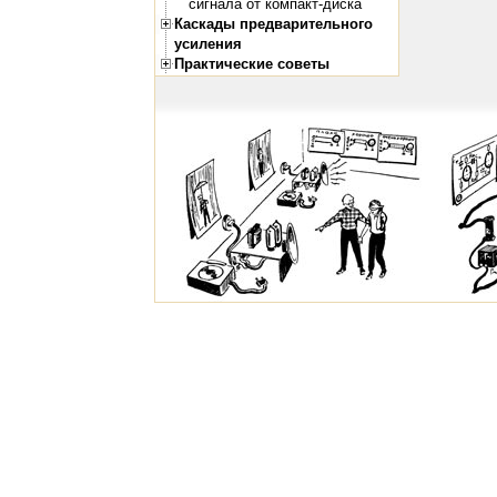
сигнала от компакт-диска
Каскады предварительного
усиления
Практические советы