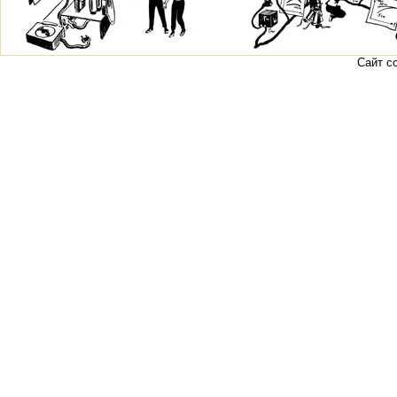
Сайт с