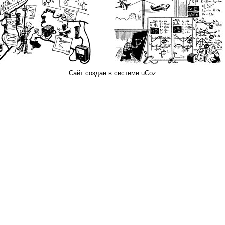
Сайт создан в системе
uCoz