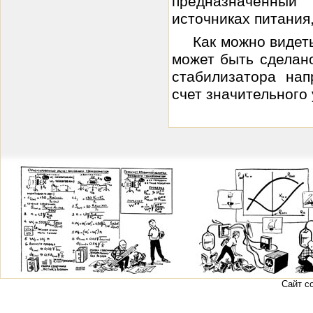
предназначенны
источниках питания
Как можно видет
может быть сделан
стабилизатора нап
счет значительного
Сайт с