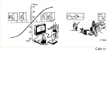
Сайт с