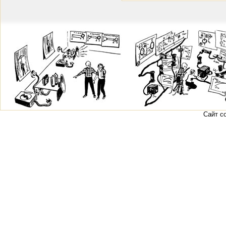
Сайт с