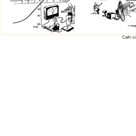
Сайт с