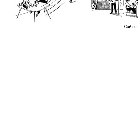
Сайт с