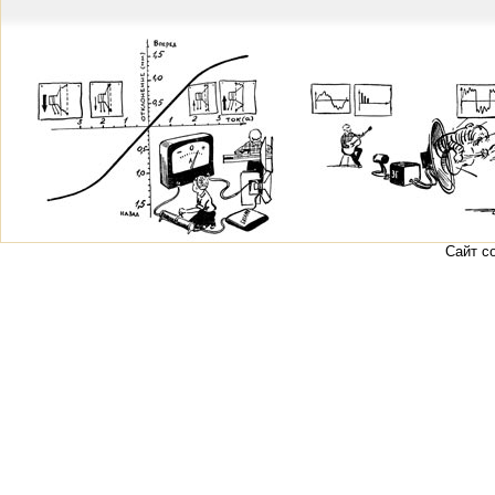
Сайт с