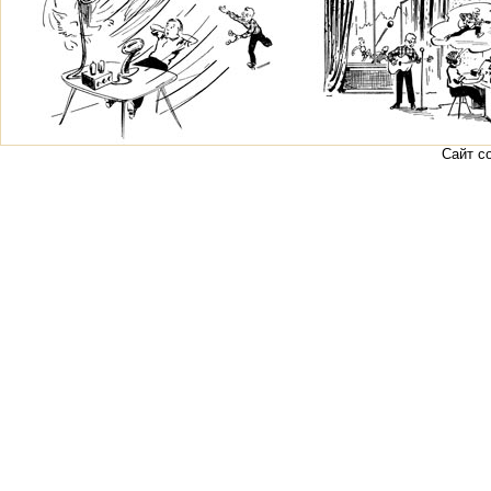
Сайт с