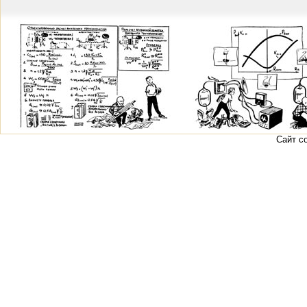
Сайт с