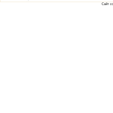
Сайт с