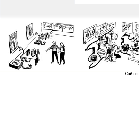
Сайт с