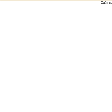
Сайт с